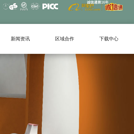
新闻资讯
区域合作
下载中心