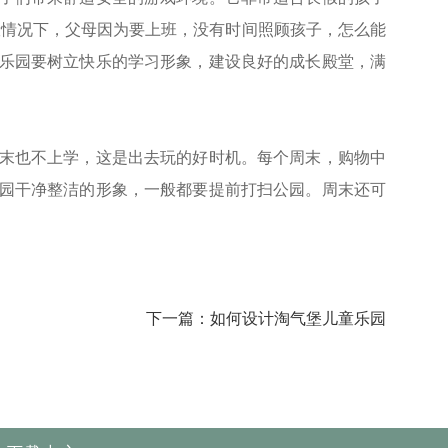
般情况下，父母因为要上班，没有时间照顾孩子，怎么能
乐园要树立快乐的学习形象，建设良好的成长殿堂，满
末也不上学，这是出去玩的好时机。每个周末，购物中
园干净整洁的形象，一般都要提前打扫公园。周末还可
下一篇：如何设计淘气堡儿童乐园