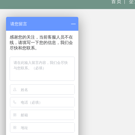
首页
企
请您留言
感谢您的关注，当前客服人员不在
线，请填写一下您的信息，我们会
尽快和您联系。