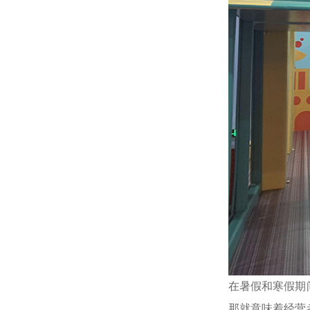
在暑假和寒假期
那就意味着经营