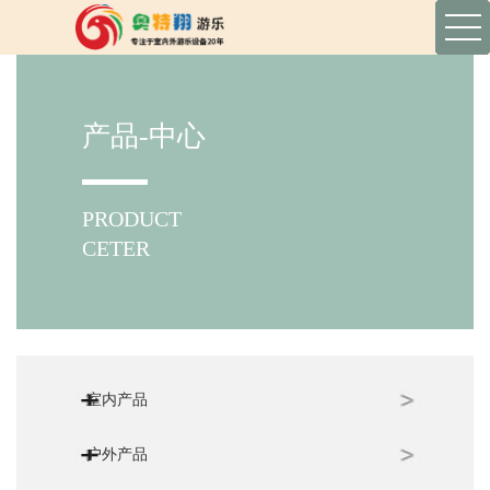
产品-中心
PRODUCT
CETER
室内产品
户外产品