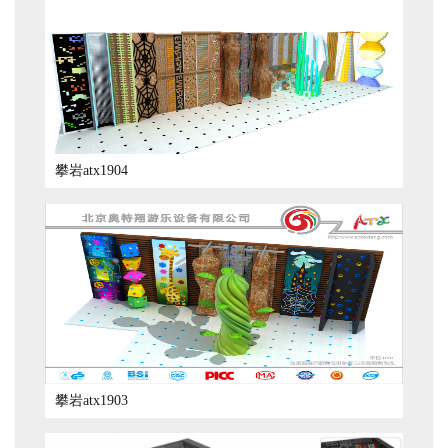
攀岩atx1904
攀岩atx1903