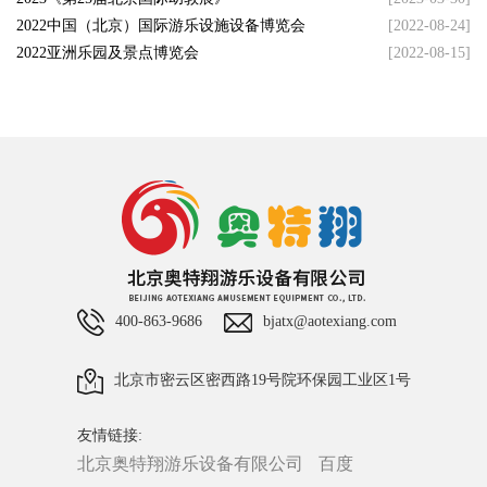
2022中国（北京）国际游乐设施设备博览会
[2022-08-24]
2022亚洲乐园及景点博览会
[2022-08-15]
400-863-9686
bjatx@aotexiang.com
北京市密云区密西路19号院环保园工业区1号
友情链接:
北京奥特翔游乐设备有限公司
百度