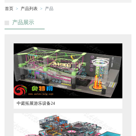
首页
产品列表
产品
产品展示
中庭拓展游乐设备24