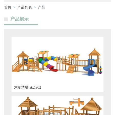
首页
产品列表
产品
产品展示
木制滑梯 atx1902