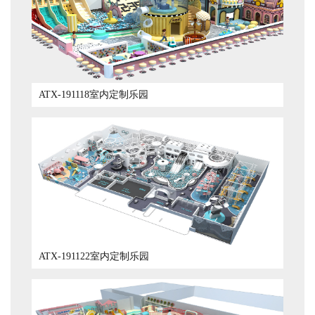
ATX-191118室内定制乐园
ATX-191122室内定制乐园