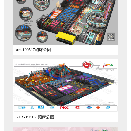
atx-190517蹦床公园
ATX-194131蹦床公园