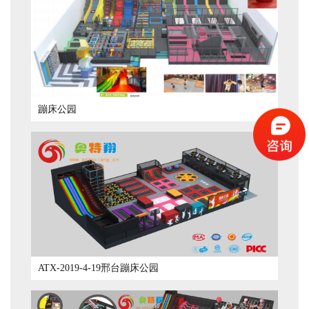
蹦床公园
ATX-2019-4-19邢台蹦床公园