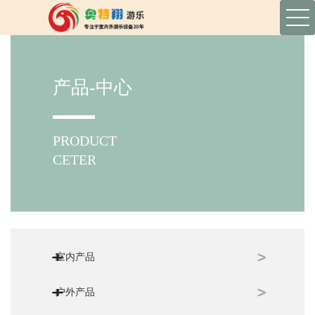
产品-中心
PRODUCT
CETER
室内产品
户外产品