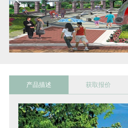
产品描述
获取报价