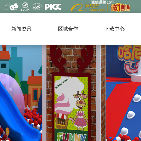
新闻资讯
区域合作
下载中心