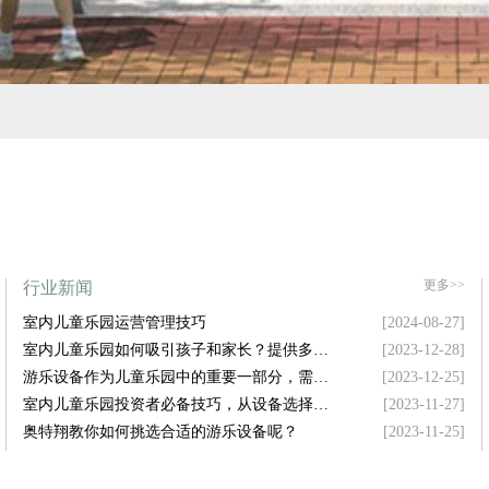
更多>>
行业新闻
室内儿童乐园运营管理技巧
[2024-08-27]
室内儿童乐园如何吸引孩子和家长？提供多样
[2023-12-28]
化设施是关键！
游乐设备作为儿童乐园中的重要一部分，需要
[2023-12-25]
具备哪些特点才能吸引孩子的注意力呢？
室内儿童乐园投资者必备技巧，从设备选择到
[2023-11-27]
空间布局，样样精通！
奥特翔教你如何挑选合适的游乐设备呢？
[2023-11-25]