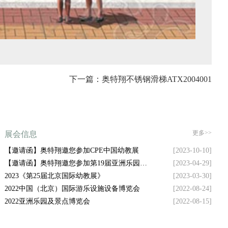
下一篇：奥特翔不锈钢滑梯ATX2004001
更多>>
展会信息
【邀请函】奥特翔邀您参加CPE中国幼教展
[2023-10-10]
【邀请函】奥特翔邀您参加第19届亚洲乐园及
[2023-04-29]
景点博览会
2023《第25届北京国际幼教展》
[2023-03-30]
2022中国（北京）国际游乐设施设备博览会
[2022-08-24]
2022亚洲乐园及景点博览会
[2022-08-15]