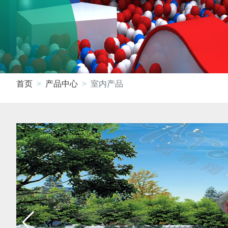
首页
产品中心
室内产品