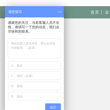
请您留言
首页
企
感谢您的关注，当前客服人员不在
线，请填写一下您的信息，我们会
尽快和您联系。
提交