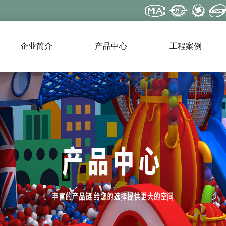
企业简介
产品中心
工程案例