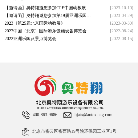
【邀请函】奥特翔邀您参加CPE中国幼教展
[2023-10-10]
【邀请函】奥特翔邀您参加第19届亚洲乐园及
[2023-04-29]
景点博览会
2023《第25届北京国际幼教展》
[2023-03-30]
2022中国（北京）国际游乐设施设备博览会
[2022-08-24]
2022亚洲乐园及景点博览会
[2022-08-15]
400-863-9686
bjatx@aotexiang.com
北京市密云区密西路19号院环保园工业区1号