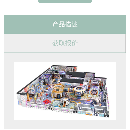
产品描述
获取报价